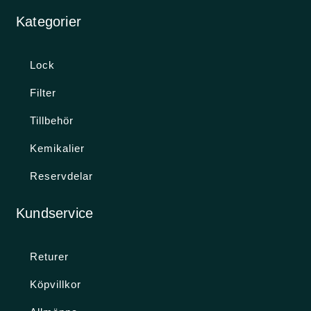
Kategorier
Lock
Filter
Tillbehör
Kemikalier
Reservdelar
Kundservice
Returer
Köpvillkor