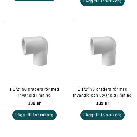
Lägg till i varukorg
1 1/2″ 90 graders rör med
1 1/2″ 90 graders rör med
invändig limning
invändig och utvändig limning
139
kr
139
kr
Lägg till i varukorg
Lägg till i varukorg