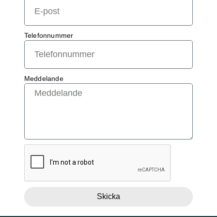
Telefonnummer
Meddelande
Skicka