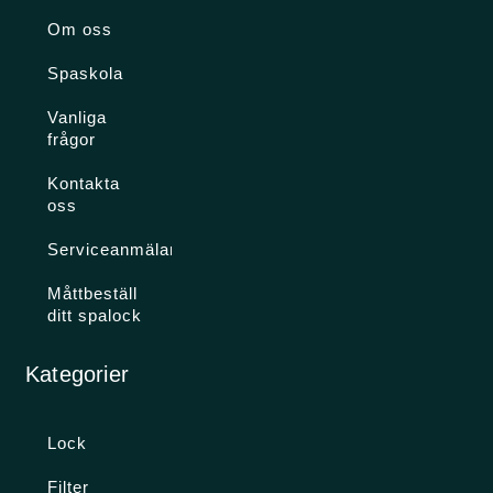
Om oss
Spaskola
Vanliga
frågor
Kontakta
oss
Serviceanmälan
Måttbeställ
ditt spalock
Kategorier
Lock
Filter