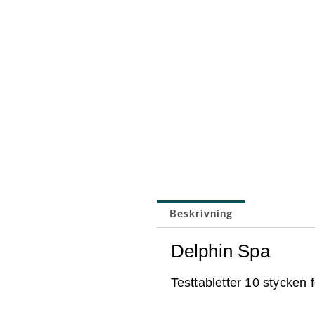
Beskrivning
Delphin Spa
Testtabletter 10 stycken fö