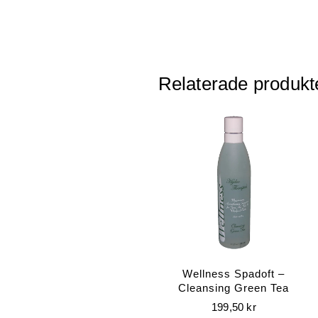
Relaterade produkt
Wellness Spadoft –
Cleansing Green Tea
199,50
kr