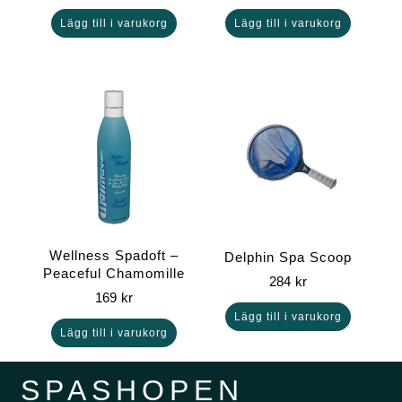
Lägg till i varukorg
Lägg till i varukorg
Wellness Spadoft –
Delphin Spa Scoop
Peaceful Chamomille
284
kr
169
kr
Lägg till i varukorg
Lägg till i varukorg
SPASHOPEN