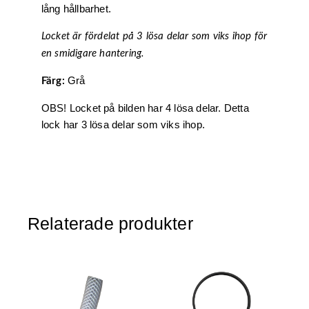
lång hållbarhet.
Locket är fördelat på 3 lösa delar som viks ihop för
en smidigare hantering.
Grå
Färg:
OBS! Locket på bilden har 4 lösa delar. Detta
lock har 3 lösa delar som viks ihop.
Relaterade produkter