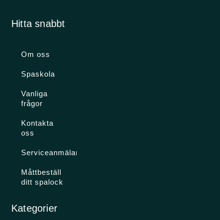
Hitta snabbt
Om oss
Spaskola
Vanliga
frågor
Kontakta
oss
Serviceanmälan
Måttbeställ
ditt spalock
Kategorier