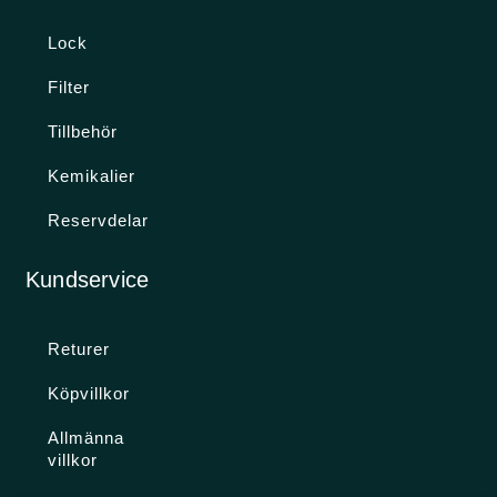
Lock
Filter
Tillbehör
Kemikalier
Reservdelar
Kundservice
Returer
Köpvillkor
Allmänna
villkor