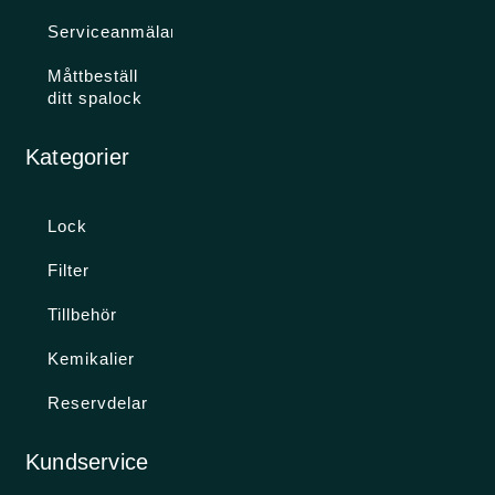
Serviceanmälan
Måttbeställ
ditt spalock
Kategorier
Lock
Filter
Tillbehör
Kemikalier
Reservdelar
Kundservice