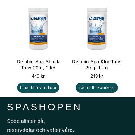
Delphin Spa Shock
Delphin Spa Klor Tabs
Tabs 20 g, 1 kg
20 g, 1 kg
449
kr
249
kr
Lägg till i varukorg
Lägg till i varukorg
SPASHOPEN
Specialister på,
reservdelar och vattenvård.