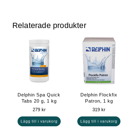
Relaterade produkter
Delphin Spa Quick
Delphin Flockfix
Tabs 20 g, 1 kg
Patron, 1 kg
279
kr
319
kr
Lägg till i varukorg
Lägg till i varukorg