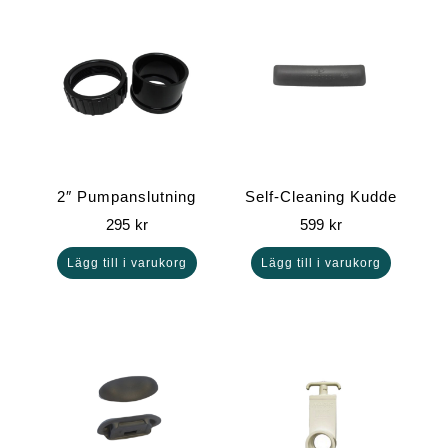
2″ Pumpanslutning
Self-Cleaning Kudde
295
kr
599
kr
Lägg till i varukorg
Lägg till i varukorg