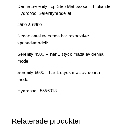
Denna Serenity Top Step Mat passar till följande
Hydropool Serenitymodeller:
4500 & 6600
Nedan antal av denna har respektive
spabadsmodell:
Serenity 4500 – har 1 styck matta av denna
modell
Serenity 6600 – har 1 styck matt av denna
modell
Hydropool- 5556018
Relaterade produkter