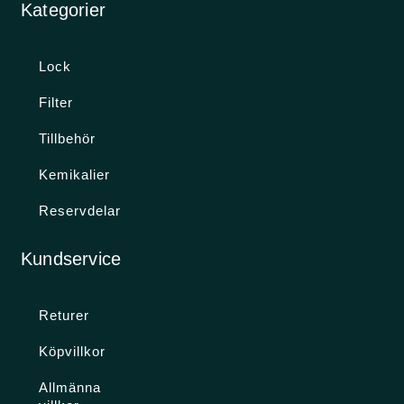
Kategorier
Lock
Filter
Tillbehör
Kemikalier
Reservdelar
Kundservice
Returer
Köpvillkor
Allmänna