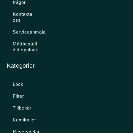
frågor
Kontakta
oss
Serviceanmälan
Måttbeställ
ditt spalock
Kategorier
Lock
Filter
Tillbehör
Kemikalier
Reservdelar