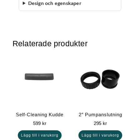
Design och egenskaper
Relaterade produkter
Self-Cleaning Kudde
2″ Pumpanslutning
599
kr
295
kr
Lägg till i varukorg
Lägg till i varukorg