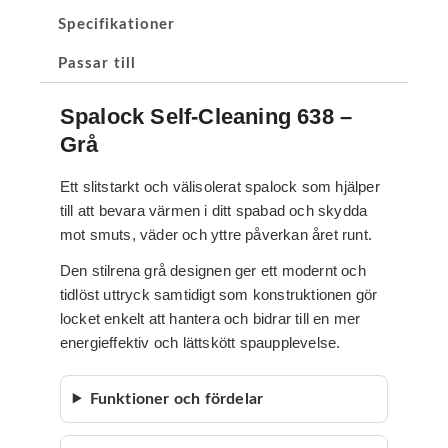
Specifikationer
Passar till
Spalock Self-Cleaning 638 –
Grå
Ett slitstarkt och välisolerat spalock som hjälper
till att bevara värmen i ditt spabad och skydda
mot smuts, väder och yttre påverkan året runt.
Den stilrena grå designen ger ett modernt och
tidlöst uttryck samtidigt som konstruktionen gör
locket enkelt att hantera och bidrar till en mer
energieffektiv och lättskött spaupplevelse.
Funktioner och fördelar