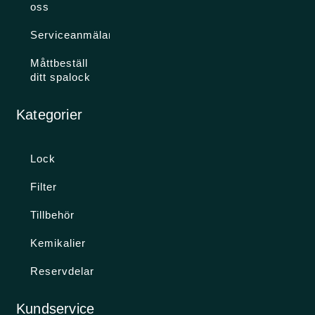
oss
Serviceanmälan
Måttbeställ
ditt spalock
Kategorier
Lock
Filter
Tillbehör
Kemikalier
Reservdelar
Kundservice