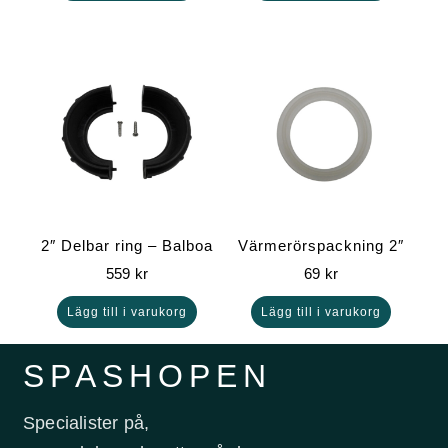
2″ Delbar ring – Balboa
Värmerörspackning 2″
559
kr
69
kr
Lägg till i varukorg
Lägg till i varukorg
SPASHOPEN
Specialister på,