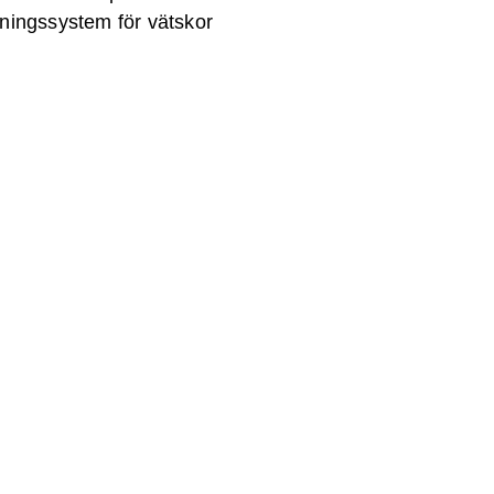
dningssystem för vätskor