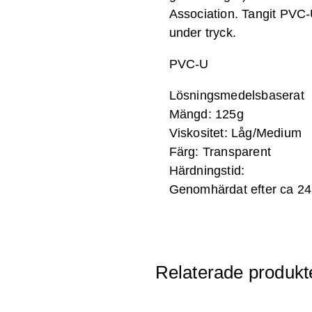
Association. Tangit PVC-
under tryck.
PVC-U
Lösningsmedelsbaserat
Mängd: 125g
Viskositet: Låg/Medium
Färg: Transparent
Härdningstid:
Genomhärdat efter ca 24
Relaterade produkt