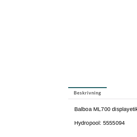
Beskrivning
Balboa ML700 displayetik
Hydropool: 5555094