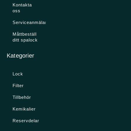
Kontakta
oss
Serviceanmälan
Måttbeställ
ditt spalock
Kategorier
Lock
Filter
Tillbehör
Kemikalier
Reservdelar