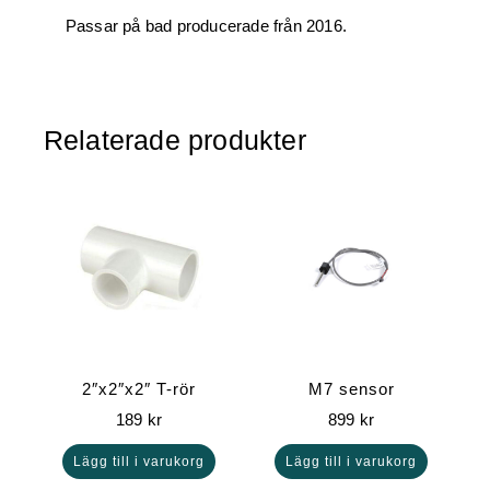
Passar på bad producerade från 2016.
Relaterade produkter
2″x2″x2″ T-rör
M7 sensor
189
kr
899
kr
Lägg till i varukorg
Lägg till i varukorg