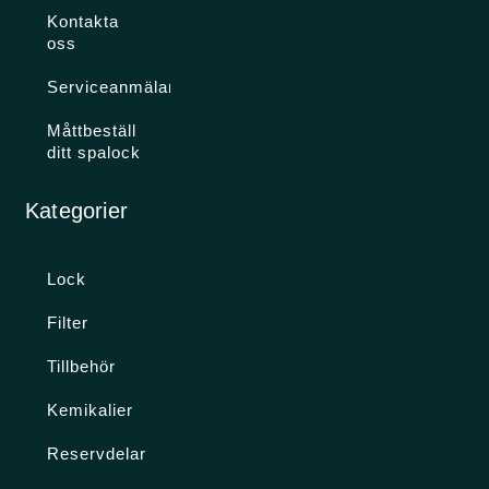
Kontakta
oss
Serviceanmälan
Måttbeställ
ditt spalock
Kategorier
Lock
Filter
Tillbehör
Kemikalier
Reservdelar