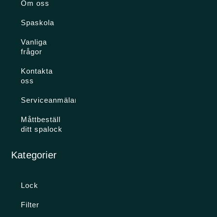
Om oss
Spaskola
Vanliga
frågor
Kontakta
oss
Serviceanmälan
Måttbeställ
ditt spalock
Kategorier
Lock
Filter