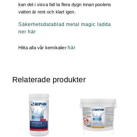
kan det i vissa fall ta flera dygn innan poolens
vatten är rent och klart igen.
Säkerhetsdatablad metal magic ladda
ner här
Hitta alla vår kemikalier
här
Relaterade produkter