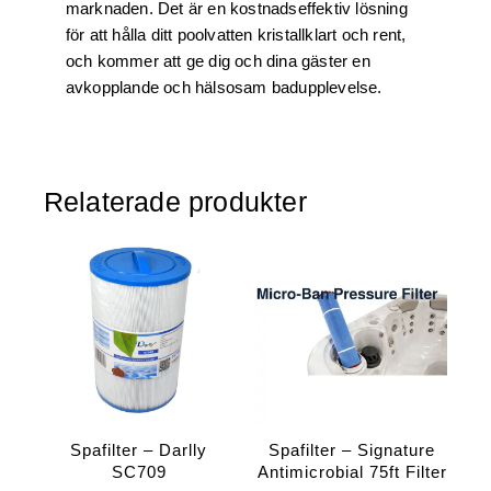
marknaden. Det är en kostnadseffektiv lösning
för att hålla ditt poolvatten kristallklart och rent,
och kommer att ge dig och dina gäster en
avkopplande och hälsosam badupplevelse.
Relaterade produkter
Spafilter – Darlly
Spafilter – Signature
SC709
Antimicrobial 75ft Filter