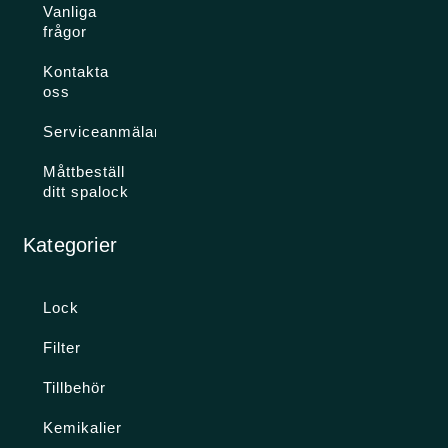
Vanliga
frågor
Kontakta
oss
Serviceanmälan
Måttbeställ
ditt spalock
Kategorier
Lock
Filter
Tillbehör
Kemikalier