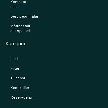
Kontakta
oss
Serviceanmälan
Måttbeställ
ditt spalock
Kategorier
Lock
Filter
Tillbehör
Kemikalier
Reservdelar