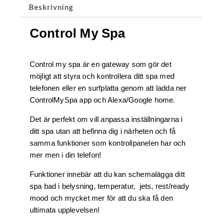
Beskrivning
Control My Spa
Control my spa är en gateway som gör det
möjligt att styra och kontrollera ditt spa med
telefonen eller en surfplatta genom att ladda ner
ControlMySpa app och Alexa/Google home.
Det är perfekt om vill anpassa inställningarna i
ditt spa utan att befinna dig i närheten och få
samma funktioner som kontrollpanelen har och
mer men i din telefon!
Funktioner innebär att du kan schemalägga ditt
spa bad i belysning, temperatur, jets, rest/ready
mood och mycket mer för att du ska få den
ultimata upplevelsen!