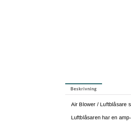
Beskrivning
Air Blower / Luftblåsare 
Luftblåsaren har en amp