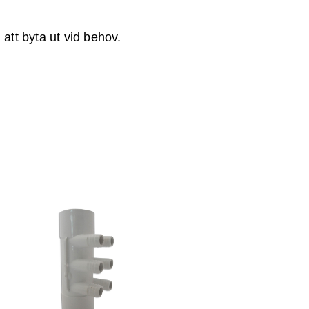
 att byta ut vid behov.