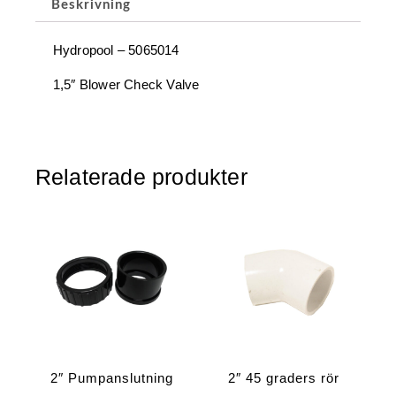
Beskrivning
Hydropool – 5065014
1,5″ Blower Check Valve
Relaterade produkter
2″ Pumpanslutning
2″ 45 graders rör