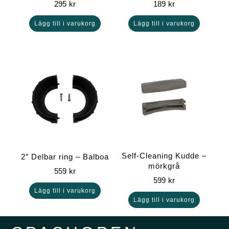
295
kr
189
kr
Lägg till i varukorg
Lägg till i varukorg
Self-Cleaning Kudde –
2″ Delbar ring – Balboa
mörkgrå
559
kr
599
kr
Lägg till i varukorg
Lägg till i varukorg