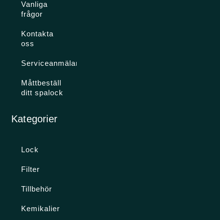
Vanliga
frågor
Kontakta
oss
Serviceanmälan
Måttbeställ
ditt spalock
Kategorier
Lock
Filter
Tillbehör
Kemikalier