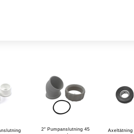
2″ Pumpanslutning 45
nslutning
Axeltätning 