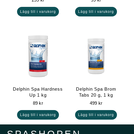
Lägg till i varukorg
Lägg till i varukorg
Delphin Spa Hardness
Delphin Spa Brom
Up 1 kg
Tabs 20 g, 1 kg
89
kr
499
kr
Lägg till i varukorg
Lägg till i varukorg